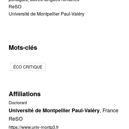
ReSO
Université de Montpellier Paul-Valéry
Mots-clés
ÉCO CRITIQUE
Affiliations
Doctorant
, France
Université de Montpellier Paul-Valéry
ReSO
https://www.univ-montp3.fr