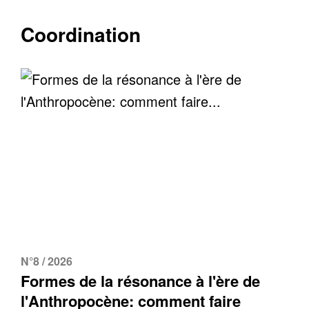
Coordination
N°8 / 2026
Formes de la résonance à l'ère de
l'Anthropocène: comment faire