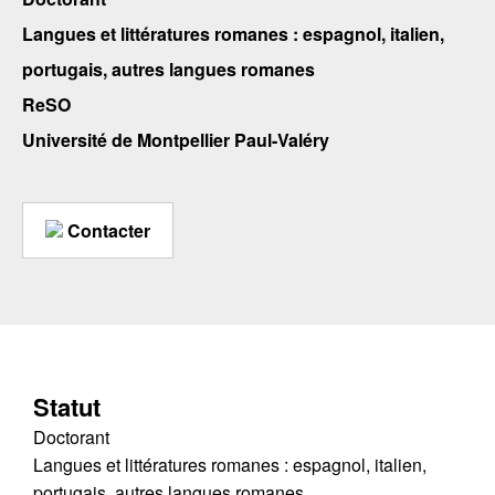
Langues et littératures romanes : espagnol, italien,
portugais, autres langues romanes
ReSO
Université de Montpellier Paul-Valéry
Contacter
Statut
Doctorant
Langues et littératures romanes : espagnol, italien,
portugais, autres langues romanes