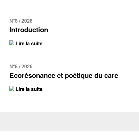
N°8 / 2026
Introduction
Lire la suite
N°8 / 2026
Ecorésonance et poétique du care
Lire la suite