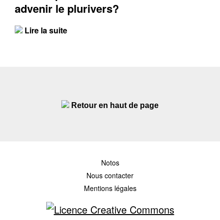
advenir le plurivers?
Lire la suite
Retour en haut de page
Notos
Nous contacter
Mentions légales