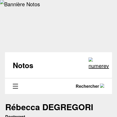
Notos
Rechercher
Rébecca DEGREGORI
Doctorant