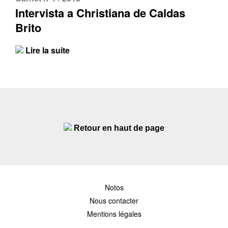
Intervista a Christiana de Caldas
Brito
Lire la suite
Retour en haut de page
Notos
Nous contacter
Mentions légales