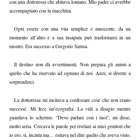
con una dottoressa che abitava lontano. Mio padre ci avrebbe
accompagnato con la macchina.
Ogni essere con una vita semplice e innocente, da un
momento all’altro e a sua insaputa può trasformarsi in un
mostro. Era successo a Gregorio Samsa.
Il destino non dà avvertimenti. Non prepara gli animi a
quello che ha riservato ad ognuno di noi. Anzi, si diverte a
sorprenderci.
La dottoressa mi incitava a confessare cose che non erano
successe. Mi fece un’ecografia. La vidi a disagio mentre
guardava lo schermo. “Devo parlare con i tuoi”, mi disse,
molto seria. Cercava le parole per rivelare ai miei genitori che
io ero, sì, incinta ma… esitava nel dire quello che aveva visto.