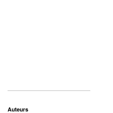
Auteurs