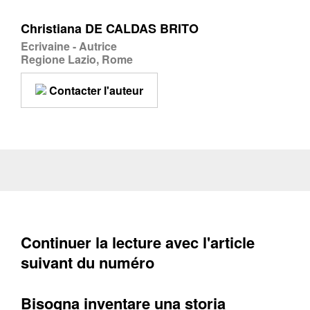
Christiana DE CALDAS BRITO
Ecrivaine - Autrice
Regione Lazio, Rome
Contacter l'auteur
Continuer la lecture avec l'article
suivant du numéro
Bisogna inventare una storia