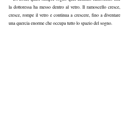
la dottoressa ha messo dentro al vetro. Il ramoscello cresce,
cresce, rompe il vetro e continua a crescere, fino a diventare
una quercia enorme che occupa tutto lo spazio del sogno.