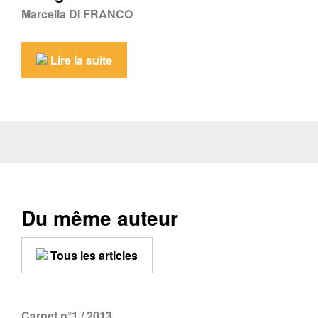
Marcella DI FRANCO
Lire la suite
Du même auteur
Tous les articles
Carnet n°1 / 2013