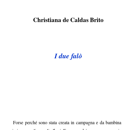
Christiana de Caldas Brito
I due falò
Forse perché sono stata creata in campagna e da bambina