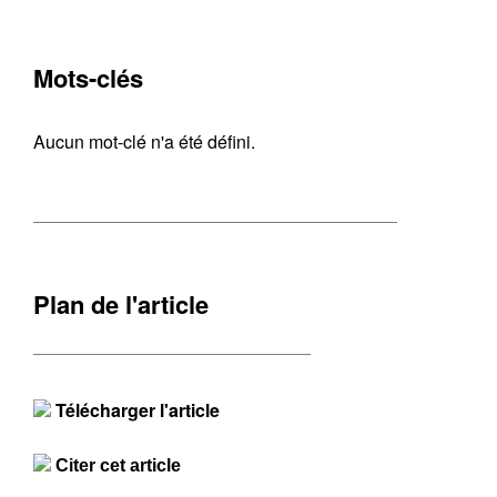
Mots-clés
Aucun mot-clé n'a été défini.
Plan de l'article
Télécharger l'article
Citer cet article