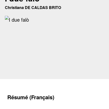
Christiana DE CALDAS BRITO
Résumé (Français)