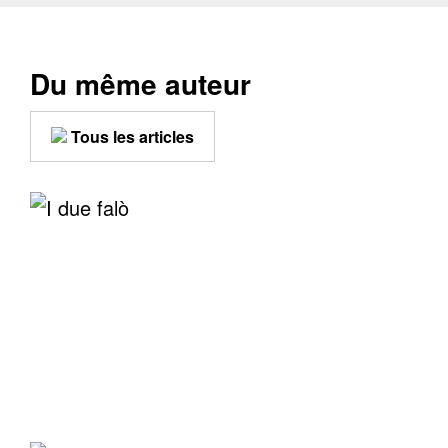
Du même auteur
Tous les articles