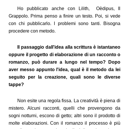
Ho pubblicato anche con Lilith, Oèdipus, Il
Grappolo. Prima penso a finire un testo. Poi, si vede
con chi pubblicarlo. I problemi sono tanti. Bisogna
procedere con metodo.
Il passaggio dall'idea alla scrittura è istantaneo
oppure il progetto di elaborazione di un racconto o
romanzo, può durare a lungo nel tempo? Dopo
aver messo appunto l'idea, qual è il metodo da lei
seguito per la creazione, quali sono le diverse
tappe?
Non esite una regola fissa. La creatività è piena di
mistero. Alcuni racconti, quelli che provengono da
sogni notturni, escono di getto; altri sono il prodotto di
molte elaborazioni. Con il romanzo il processo è più