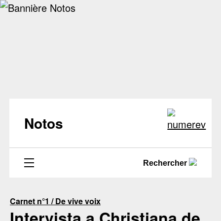
Notos
Rechercher
Carnet n°1 / De vive voix
Intervista a Christiana de