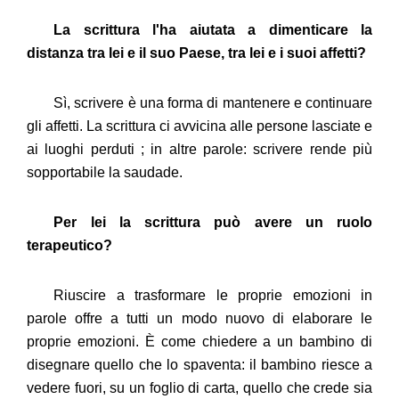
La scrittura l'ha aiutata a dimenticare la
distanza tra lei e il suo Paese, tra lei e i suoi affetti?
Sì, scrivere è una forma di mantenere e continuare
gli affetti. La scrittura ci avvicina alle persone lasciate e
ai luoghi perduti ; in altre parole: scrivere rende più
sopportabile la saudade.
Per lei la scrittura può avere un ruolo
terapeutico?
Riuscire a trasformare le proprie emozioni in
parole offre a tutti un modo nuovo di elaborare le
proprie emozioni. È come chiedere a un bambino di
disegnare quello che lo spaventa: il bambino riesce a
vedere fuori, su un foglio di carta, quello che crede sia