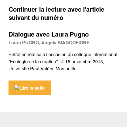
Continuer la lecture avec l'article
suivant du numéro
Dialogue avec Laura Pugno
Laura PUGNO, Angela BIANCOFIORE
Entretien réalisé à l’occasion du colloque international
“Ecologie de la création” 14-15 novembre 2013,
Université Paul-Valéry Montpellier
Lire la suite