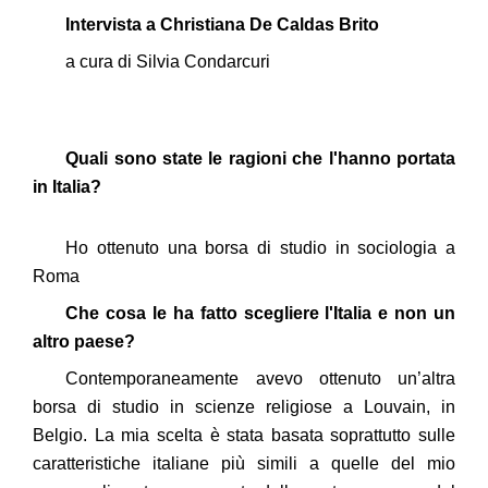
Intervista a Christiana De Caldas Brito
a cura di Silvia Condarcuri
Quali sono state le ragioni che l'hanno portata
in Italia?
Ho ottenuto una borsa di studio in sociologia a
Roma
Che cosa le ha fatto scegliere l'Italia e non un
altro paese?
Contemporaneamente avevo ottenuto un’altra
borsa di studio in scienze religiose a Louvain, in
Belgio. La mia scelta è stata basata soprattutto sulle
caratteristiche italiane più simili a quelle del mio