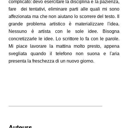
complicato: devo esercitare la disciplina e la pazienza,
fare dei tentativi, eliminare parti alle quali mi sono
affezionata ma che non aiutano lo scorrere del testo. Il
grande problema artistico è materializzare l'idea.
Nessuno è artista con le sole idee. Bisogna
concretizzarle le idee. Lo scrittore lo fa con le parole.
Mi piace lavorare la mattina molto presto, appena
svegliata quando il telefono non suona e l'aria
presenta la freschezza di un nuovo giorno.
Auteurs