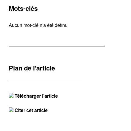
Mots-clés
Aucun mot-clé n'a été défini.
Plan de l'article
Télécharger l'article
Citer cet article