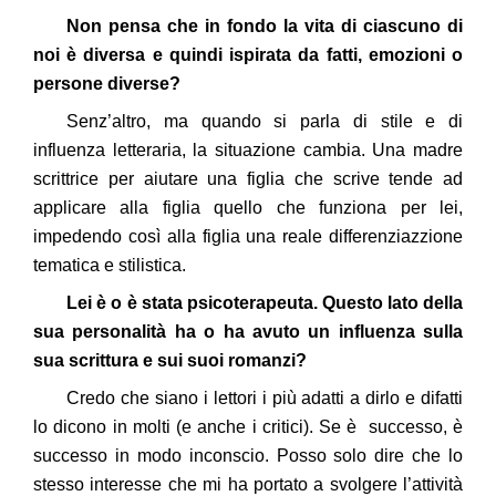
Non pensa che in fondo la vita di ciascuno di
noi è diversa e quindi ispirata da fatti, emozioni o
persone diverse?
Senz’altro, ma quando si parla di stile e di
influenza letteraria, la situazione cambia. Una madre
scrittrice per aiutare una figlia che scrive tende ad
applicare alla figlia quello che funziona per lei,
impedendo così alla figlia una reale differenziazzione
tematica e stilistica.
Lei è o è stata psicoterapeuta. Questo lato della
sua personalità ha o ha avuto un influenza sulla
sua scrittura e sui suoi romanzi?
Credo che siano i lettori i più adatti a dirlo e difatti
lo dicono in molti (e anche i critici). Se è successo, è
successo in modo inconscio. Posso solo dire che lo
stesso interesse che mi ha portato a svolgere l’attività