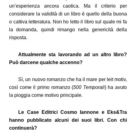
un’esperienza ancora caotica. Ma il criterio per
considerare la validità di un libro è quello della buona
o cattiva letteratura. Non ho letto il libro sul quale mi fa
la domanda, quindi rimango nella genericità della
risposta.
Attualmente sta lavorando ad un altro libro?
Può darcene qualche accenno?
Sì, un nuovo romanzo che ha il mare per leit motiv,
così come il primo romanzo (
500 Temporali
) ha avuto
la pioggia come motivo principale.
Le Case Editrici Cosmo Iannone e Eks&Tra
hanno pubblicato alcuni dei suoi libri. Con chi
continuerà?