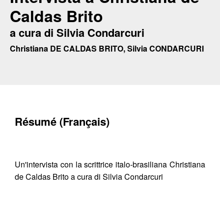
Caldas Brito
a cura di Silvia Condarcuri
Christiana DE CALDAS BRITO, Silvia CONDARCURI
Résumé (Français)
Un'intervista con la scrittrice italo-brasiliana Christiana
de Caldas Brito a cura di Silvia Condarcuri