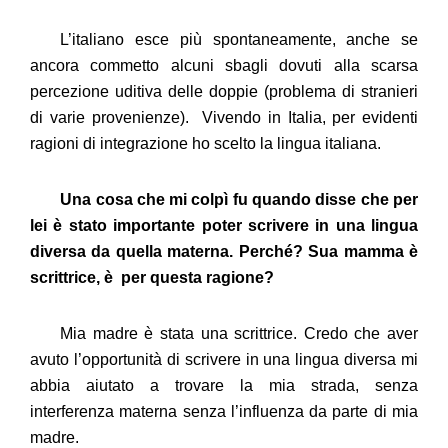
L’italiano esce più spontaneamente, anche se
ancora commetto alcuni sbagli dovuti alla scarsa
percezione uditiva delle doppie (problema di stranieri
di varie provenienze). Vivendo in Italia, per evidenti
ragioni di integrazione ho scelto la lingua italiana.
Una cosa che mi colpì fu quando disse che per
lei è stato importante poter scrivere in una lingua
diversa da quella materna. Perché? Sua mamma è
scrittrice, è per questa ragione?
Mia madre è stata una scrittrice. Credo che aver
avuto l’opportunità di scrivere in una lingua diversa mi
abbia aiutato a trovare la mia strada, senza
interferenza materna senza l’influenza da parte di mia
madre.