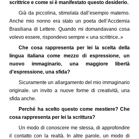
scrittrice e come si è manifestato questo desiderio.
Già da piccolina, stimolata dall’esempio materno.
Anche mio nonno era stato un poeta dell’Accdemia
Brasiliana di Lettere. Quando mi domandavano cosa
volevo essere, rispondevo sempre « una scrittrice..»
Che cosa rappresenta per lei la scelta della
lingua italiana come mezzo di espressione, un
nuovo immaginario, una maggiore libertà
d'espressione, una sfida?
Sicuramente un allargamento del mio immaginario
originale. un invito a nuove forme di creatività, una
sfida anche.
Perché ha scelto questo come mestiere? Che
cosa rappresenta per lei la scrittura?
Un modo di conoscere me stessa, di approfondire
il contatto con la realtà. In altre parole, un modo di