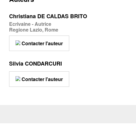
Christiana DE CALDAS BRITO
Ecrivaine - Autrice
Regione Lazio, Rome
Contacter l'auteur
Silvia CONDARCURI
Contacter l'auteur