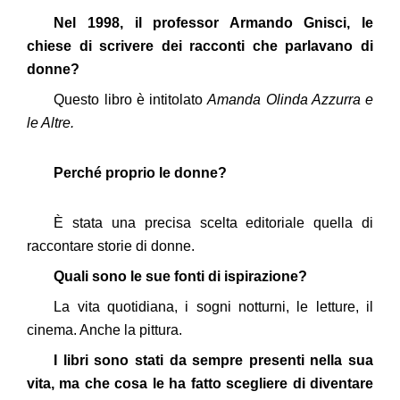
Nel 1998, il professor Armando Gnisci, le
chiese di scrivere dei racconti che parlavano di
donne?
Questo libro è intitolato
Amanda Olinda Azzurra e
le Altre.
Perché proprio le donne?
È stata una precisa scelta editoriale quella di
raccontare storie di donne.
Quali sono le sue fonti di ispirazione?
La vita quotidiana, i sogni notturni, le letture, il
cinema. Anche la pittura.
I libri sono stati da sempre presenti nella sua
vita, ma che cosa le ha fatto scegliere di diventare