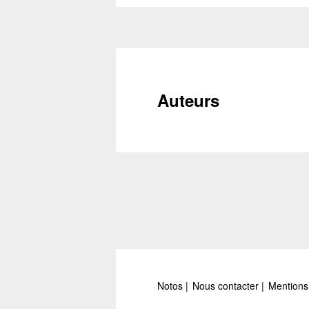
Auteurs
Notos
Nous contacter
Mentions