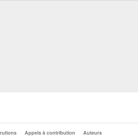
rutions
Appels à contribution
Auteurs