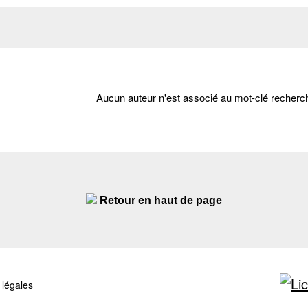
Aucun auteur n'est associé au mot-clé recherc
Retour en haut de page
 légales