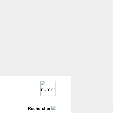
Rechercher