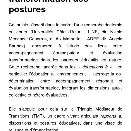
postures
Cet article s’inscrit dans le cadre d’une recherche doctorale
en cours (Universités Côte d’Azur - LINE, dir. Nicole
Mencacci-Caparros, et Aix-Marseille – ADEF, dir. Angela
Barthes), consacrée à l’étude des liens entre
accompagnement émancipateur et évaluation
transformatrice dans les parcours éducatifs en nature.
Cette recherche, ancrée dans les «
éducations à
» - en
particulier l’éducation à l’environnement -, interroge la co-
détermination entre accompagnement résonant et
évaluation transformatrice, intégrant les dimensions auto-,
collective et hétéro-évaluatives.
Elle s’appuie pour cela sur le Triangle Médiateur de
Transitions (TMT), un cadre vivant articulant
rapports à
,
dispositions et postures éducatives, dans une visée de
reliance et d’émancipation.