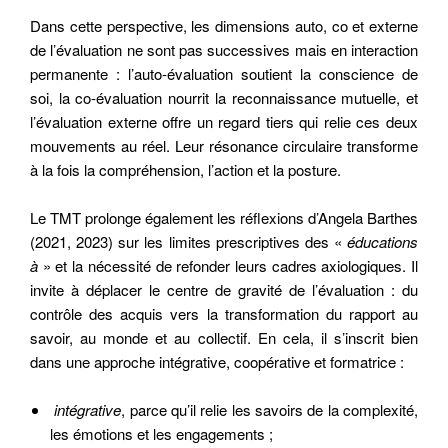
Dans cette perspective, les dimensions auto, co et externe
de l’évaluation ne sont pas successives mais en interaction
permanente : l’auto-évaluation soutient la conscience de
soi, la co-évaluation nourrit la reconnaissance mutuelle, et
l’évaluation externe offre un regard tiers qui relie ces deux
mouvements au réel. Leur résonance circulaire transforme
à la fois la compréhension, l’action et la posture.
Le TMT prolonge également les réflexions d’Angela Barthes
(2021, 2023) sur les limites prescriptives des «
éducations
à
» et la nécessité de refonder leurs cadres axiologiques. Il
invite à déplacer le centre de gravité de l’évaluation : du
contrôle des acquis vers la transformation du rapport au
savoir, au monde et au collectif. En cela, il s’inscrit bien
dans une approche intégrative, coopérative et formatrice :
intégrative
, parce qu’il relie les savoirs de la complexité,
les émotions et les engagements ;