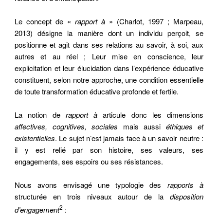
Le concept de «
rapport à
» (Charlot, 1997 ; Marpeau,
2013) désigne la manière dont un individu perçoit, se
positionne et agit dans ses relations au savoir, à soi, aux
autres et au réel ; Leur mise en conscience, leur
explicitation et leur élucidation dans l’expérience éducative
constituent, selon notre approche, une condition essentielle
de toute transformation éducative profonde et fertile.
La notion de
rapport à
articule donc les dimensions
affectives, cognitives, sociales
mais aussi
éthiques et
existentielles
. Le sujet n’est jamais face à un savoir neutre :
il y est relié par son histoire, ses valeurs, ses
engagements, ses espoirs ou ses résistances.
Nous avons envisagé une typologie des
rapports à
structurée en trois niveaux autour de la
disposition
2
d’engagement
: