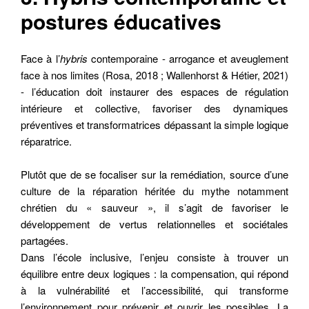
postures éducatives
Face à l’
hybris
contemporaine - arrogance et aveuglement
face à nos limites (Rosa, 2018 ; Wallenhorst & Hétier, 2021)
- l’éducation doit instaurer des espaces de régulation
intérieure et collective, favoriser des dynamiques
préventives et transformatrices dépassant la simple logique
réparatrice.
Plutôt que de se focaliser sur la remédiation, source d’une
culture de la réparation héritée du mythe notamment
chrétien du « sauveur », il s’agit de favoriser le
développement de vertus relationnelles et sociétales
partagées.
Dans l’école inclusive, l’enjeu consiste à trouver un
équilibre entre deux logiques : la compensation, qui répond
à la vulnérabilité et l’accessibilité, qui transforme
l’environnement pour prévenir et ouvrir les possibles. La