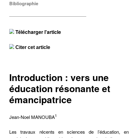
Bibliographie
Télécharger l'article
Citer cet article
Introduction : vers une
éducation résonante et
émancipatrice
1
Jean-Noel MANOUBA
Les travaux récents en sciences de l’éducation, en