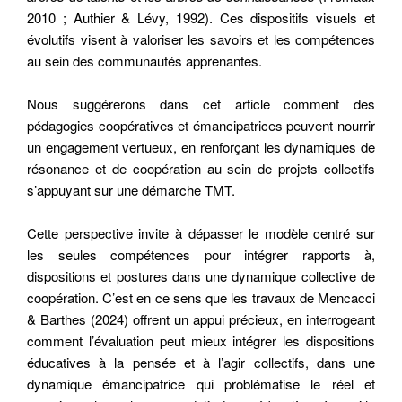
2010 ; Authier & Lévy, 1992). Ces dispositifs visuels et
évolutifs visent à valoriser les savoirs et les compétences
au sein des communautés apprenantes.
Nous suggérerons dans cet article comment des
pédagogies coopératives et émancipatrices peuvent nourrir
un engagement vertueux, en renforçant les dynamiques de
résonance et de coopération au sein de projets collectifs
s’appuyant sur une démarche TMT.
Cette perspective invite à dépasser le modèle centré sur
les seules compétences pour intégrer rapports à,
dispositions et postures dans une dynamique collective de
coopération. C’est en ce sens que les travaux de Mencacci
& Barthes (2024) offrent un appui précieux, en interrogeant
comment l’évaluation peut mieux intégrer les dispositions
éducatives à la pensée et à l’agir collectifs, dans une
dynamique émancipatrice qui problématise le réel et