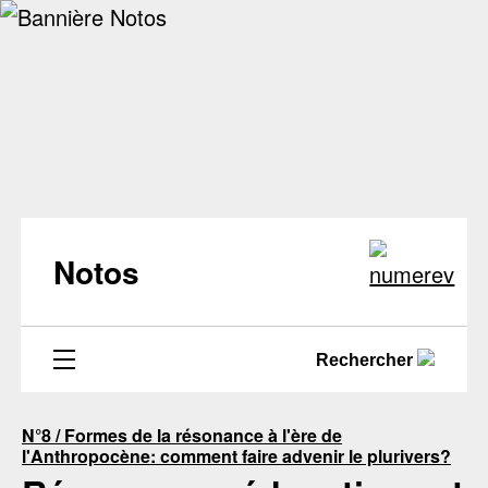
Notos
Rechercher
N°8 / Formes de la résonance à l'ère de
l'Anthropocène: comment faire advenir le plurivers?