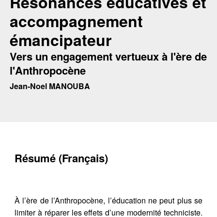
Résonances éducatives et
accompagnement
émancipateur
Vers un engagement vertueux à l'ère de
l'Anthropocène
Jean-Noel MANOUBA
Résumé (Français)
À l’ère de l’Anthropocène, l’éducation ne peut plus se
limiter à réparer les effets d’une modernité techniciste.