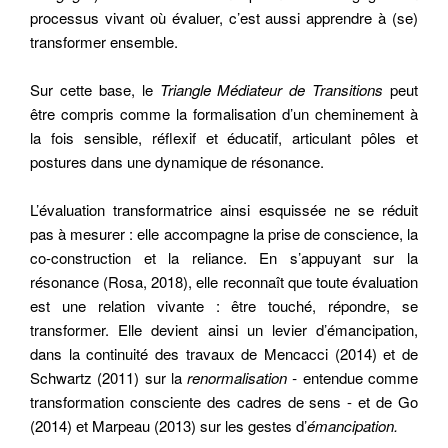
processus vivant où évaluer, c’est aussi apprendre à (se)
transformer ensemble.
Sur cette base, le
Triangle Médiateur de Transitions
peut
être compris comme la formalisation d’un cheminement à
la fois sensible, réflexif et éducatif, articulant pôles et
postures dans une dynamique de résonance.
L’évaluation transformatrice ainsi esquissée ne se réduit
pas à mesurer : elle accompagne la prise de conscience, la
co-construction et la reliance. En s’appuyant sur la
résonance (Rosa, 2018), elle reconnaît que toute évaluation
est une relation vivante : être touché, répondre, se
transformer. Elle devient ainsi un levier d’émancipation,
dans la continuité des travaux de Mencacci (2014) et de
Schwartz (2011) sur la
renormalisation -
entendue comme
transformation consciente des cadres de sens - et de Go
(2014) et Marpeau (2013) sur les gestes d’
émancipation.