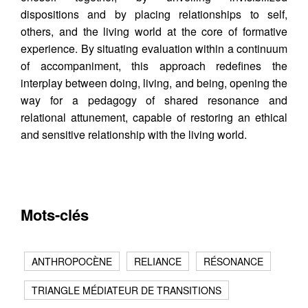
dispositions and by placing relationships to self,
others, and the living world at the core of formative
experience. By situating evaluation within a continuum
of accompaniment, this approach redefines the
interplay between doing, living, and being, opening the
way for a pedagogy of shared resonance and
relational attunement, capable of restoring an ethical
and sensitive relationship with the living world.
Mots-clés
ANTHROPOCÈNE
RELIANCE
RÉSONANCE
TRIANGLE MÉDIATEUR DE TRANSITIONS