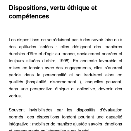
Dispositions, vertu éthique et
compétences
Les dispositions ne se réduisent pas à des savoir-faire ou à
des aptitudes isolées : elles désignent des manières
durables d’être et d’agir au monde, socialement ancrées et
toujours situées (Lahire, 1998). En contexte favorable et
mises en tension avec des engagements, elles s’ancrent
parfois dans la personnalité et se traduisent alors en
qualités (hospitalité, discernement...), lesquelles peuvent,
dans une perspective éthique et collective, devenir des
vertus.
Souvent invisibilisées par les dispositifs d’évaluation
normés, ces dispositions fondent pourtant une capacité
intégrative : mobiliser de manière ajustée savoirs, émotions
et engagements en interaction avec le réel.