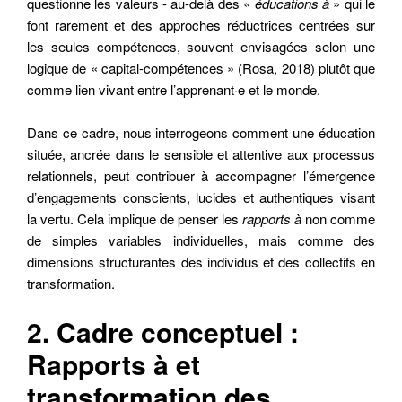
questionne les valeurs - au-delà des «
éducations à
» qui le
font rarement et des approches réductrices centrées sur
les seules compétences, souvent envisagées selon une
logique de « capital-compétences » (Rosa, 2018) plutôt que
comme lien vivant entre l’apprenant·e et le monde.
Dans ce cadre, nous interrogeons comment une éducation
située, ancrée dans le sensible et attentive aux processus
relationnels, peut contribuer à accompagner l’émergence
d’engagements conscients, lucides et authentiques visant
la vertu. Cela implique de penser les
rapports à
non comme
de simples variables individuelles, mais comme des
dimensions structurantes des individus et des collectifs en
transformation.
2. Cadre conceptuel :
Rapports à et
transformation des