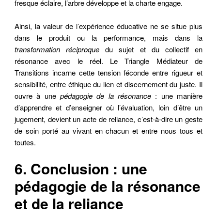
fresque éclaire, l’arbre développe et la charte engage.
Ainsi, la valeur de l’expérience éducative ne se situe plus
dans le produit ou la performance, mais dans la
transformation réciproque
du sujet et du collectif en
résonance avec le réel. Le Triangle Médiateur de
Transitions incarne cette tension féconde entre rigueur et
sensibilité, entre éthique du lien et discernement du juste. Il
ouvre à une
pédagogie de la résonance
: une manière
d’apprendre et d’enseigner où l’évaluation, loin d’être un
jugement, devient un acte de reliance, c’est-à-dire un geste
de soin porté au vivant en chacun et entre nous tous et
toutes.
6. Conclusion : une
pédagogie de la résonance
et de la reliance