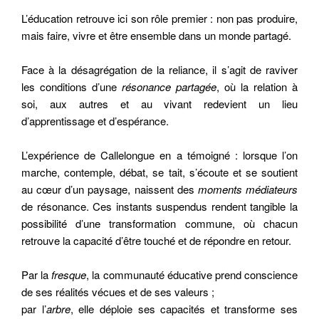
L’éducation retrouve ici son rôle premier : non pas produire,
mais faire, vivre et être ensemble dans un monde partagé.
Face à la désagrégation de la reliance, il s’agit de raviver
les conditions d’une
résonance partagée
, où la relation à
soi, aux autres et au vivant redevient un lieu
d’apprentissage et d’espérance.
L’expérience de Callelongue en a témoigné : lorsque l’on
marche, contemple, débat, se tait, s’écoute et se soutient
au cœur d’un paysage, naissent des
moments médiateurs
de résonance. Ces instants suspendus rendent tangible la
possibilité d’une transformation commune, où chacun
retrouve la capacité d’être touché et de répondre en retour.
Par la
fresque
, la communauté éducative prend conscience
de ses réalités vécues et de ses valeurs ;
par l’
arbre
, elle déploie ses capacités et transforme ses