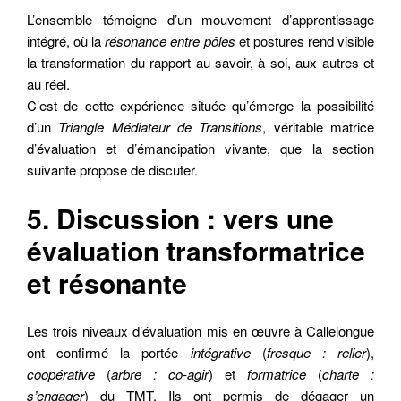
L’ensemble témoigne d’un mouvement d’apprentissage
intégré, où la
résonance entre pôles
et postures rend visible
la transformation du rapport au savoir, à soi, aux autres et
au réel.
C’est de cette expérience située qu’émerge la possibilité
d’un
Triangle Médiateur de Transitions
, véritable matrice
d’évaluation et d’émancipation vivante, que la section
suivante propose de discuter.
5. Discussion : vers une
évaluation transformatrice
et résonante
Les trois niveaux d’évaluation mis en œuvre à Callelongue
ont confirmé la portée
intégrative
(
fresque : relier
),
coopérative
(
arbre : co-agir
) et
formatrice
(
charte :
s’engager
) du TMT. Ils ont permis de dégager un