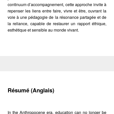
continuum d’accompagnement, cette approche invite à
repenser les liens entre faire, vivre et être, ouvrant la
voie à une pédagogie de la résonance partagée et de
la reliance, capable de restaurer un rapport éthique,
esthétique et sensible au monde vivant.
Résumé (Anglais)
In the Anthropocene era, education can no longer be