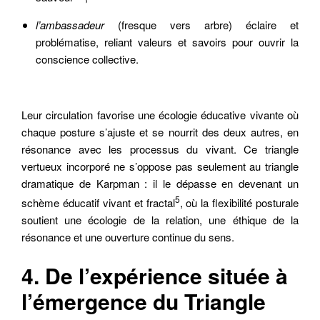
l’ambassadeur
(fresque vers arbre) éclaire et
problématise, reliant valeurs et savoirs pour ouvrir la
conscience collective.
Leur circulation favorise une écologie éducative vivante où
chaque posture s’ajuste et se nourrit des deux autres, en
résonance avec les processus du vivant. Ce triangle
vertueux incorporé ne s’oppose pas seulement au triangle
dramatique de Karpman : il le dépasse en devenant un
5
schème éducatif vivant et fractal
, où la flexibilité posturale
soutient une écologie de la relation, une éthique de la
résonance et une ouverture continue du sens.
4. De l’expérience située à
l’émergence du Triangle