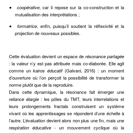
coopérative
, car il repose sur la co-construction et la
mutualisation des interprétations ;
formatrice
, enfin, puisqu’il soutient la réflexivité et la
projection de nouveaux possibles.
Cette évaluation devient un espace de
résonance partagée
: la valeur n’y est pas attribuée mais co-élaborée. Elle agit
comme un
kairos éducatif
(Galvani, 2016) : un moment
d’ouverture où l’on perçoit la possibilité de transformer la
norme plutôt que de la reproduire.
Dans cette dynamique, la résonance fait émerger une
reliance élargie
: les pôles du TMT, leurs interrelations et
leurs prolongements fractals construisent un système
vivant où les apprentissages se répondent d’une échelle à
l’autre. L’évaluation devient alors non plus une fin, mais une
respiration éducative -
un mouvement cyclique où la