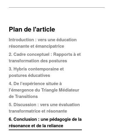
Plan de l'article
Introduction : vers une éducation
résonante et émancipatrice
2. Cadre conceptuel : Rapports à et
transformation des postures
3. Hybris contemporaine et
postures éducatives
4. De l’expérience située à
l’émergence du Triangle Médiateur
de Transitions
5. Discussion : vers une évaluation
transformatrice et résonante
6. Conclusion : une pédagogie de la
résonance et de la reliance