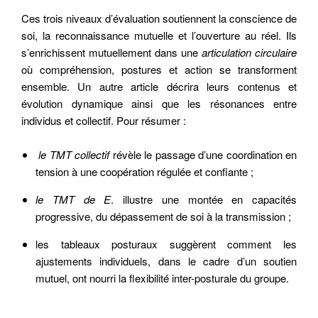
Ces trois niveaux d’évaluation soutiennent la conscience de
soi, la reconnaissance mutuelle et l’ouverture au réel. Ils
s’enrichissent mutuellement dans une
articulation circulaire
où compréhension, postures et action se transforment
ensemble. Un autre article décrira leurs contenus et
évolution dynamique ainsi que les résonances entre
individus et collectif. Pour résumer
:
le
TMT collectif
révèle le passage d’une coordination en
tension à une coopération régulée et confiante ;
le TMT de E
.
illustre une montée en capacités
progressive, du dépassement de soi à la transmission ;
les tableaux posturaux suggèrent comment les
ajustements individuels, dans le cadre d’un soutien
mutuel, ont nourri la flexibilité inter-posturale du groupe.