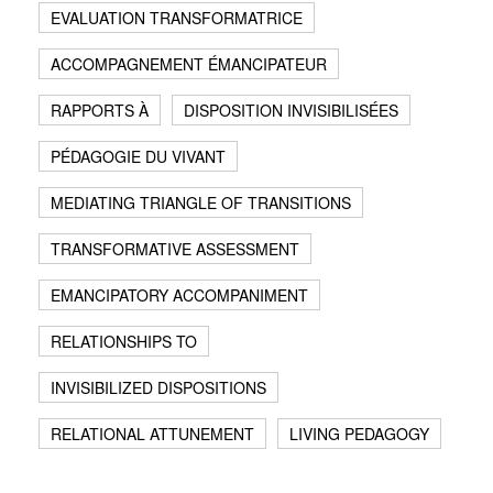
EVALUATION TRANSFORMATRICE
ACCOMPAGNEMENT ÉMANCIPATEUR
RAPPORTS À
DISPOSITION INVISIBILISÉES
PÉDAGOGIE DU VIVANT
MEDIATING TRIANGLE OF TRANSITIONS
TRANSFORMATIVE ASSESSMENT
EMANCIPATORY ACCOMPANIMENT
RELATIONSHIPS TO
INVISIBILIZED DISPOSITIONS
RELATIONAL ATTUNEMENT
LIVING PEDAGOGY