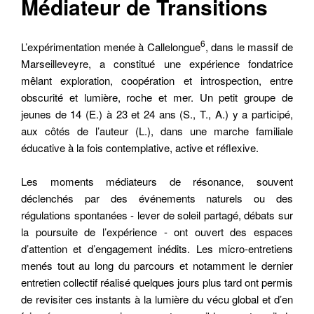
Médiateur de Transitions
6
L’expérimentation menée à Callelongue
, dans le massif de
Marseilleveyre, a constitué une expérience fondatrice
mêlant exploration, coopération et introspection, entre
obscurité et lumière, roche et mer. Un petit groupe de
jeunes de 14 (E.) à 23 et 24 ans (S., T., A.) y a participé,
aux côtés de l’auteur (L.), dans une marche familiale
éducative à la fois contemplative, active et réflexive.
Les moments médiateurs de résonance, souvent
déclenchés par des événements naturels ou des
régulations spontanées - lever de soleil partagé, débats sur
la poursuite de l’expérience - ont ouvert des espaces
d’attention et d’engagement inédits. Les micro-entretiens
menés tout au long du parcours et notamment le dernier
entretien collectif réalisé quelques jours plus tard ont permis
de revisiter ces instants à la lumière du vécu global et d’en