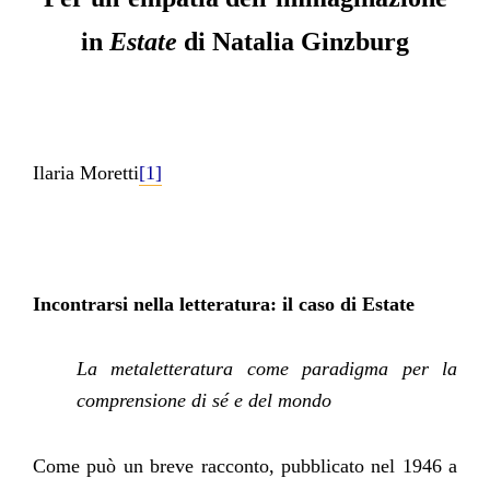
in
Estate
di Natalia Ginzburg
Ilaria Moretti
[1]
Incontrarsi nella letteratura: il caso di Estate
La metaletteratura come paradigma per la
comprensione di sé e del mondo
Come può un breve racconto, pubblicato nel 1946 a