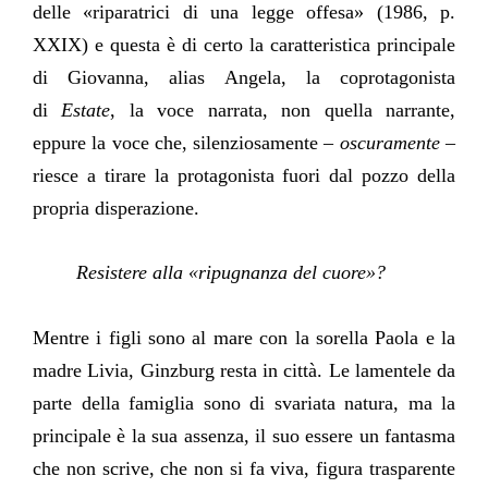
delle «riparatrici di una legge offesa» (1986, p.
XXIX) e questa è di certo la caratteristica principale
di Giovanna, alias Angela, la coprotagonista
di
Estate
, la voce narrata, non quella narrante,
eppure la voce che, silenziosamente –
oscuramente
–
riesce a tirare la protagonista fuori dal pozzo della
propria disperazione.
Resistere alla «ripugnanza del cuore»?
Mentre i figli sono al mare con la sorella Paola e la
madre Livia, Ginzburg resta in città. Le lamentele da
parte della famiglia sono di svariata natura, ma la
principale è la sua assenza, il suo essere un fantasma
che non scrive, che non si fa viva, figura trasparente