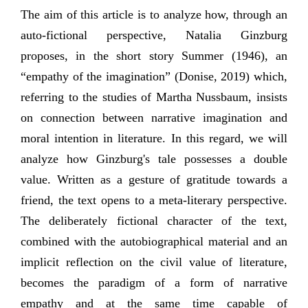
The aim of this article is to analyze how, through an
auto-fictional perspective, Natalia Ginzburg
proposes, in the short story Summer (1946), an
“empathy of the imagination” (Donise, 2019) which,
referring to the studies of Martha Nussbaum, insists
on connection between narrative imagination and
moral intention in literature. In this regard, we will
analyze how Ginzburg's tale possesses a double
value. Written as a gesture of gratitude towards a
friend, the text opens to a meta-literary perspective.
The deliberately fictional character of the text,
combined with the autobiographical material and an
implicit reflection on the civil value of literature,
becomes the paradigm of a form of narrative
empathy and at the same time capable of