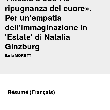
ripugnanza del cuore».
Per un’empatia
dell’immaginazione in
'Estate' di Natalia
Ginzburg
Ilaria MORETTI
Résumé (Français)