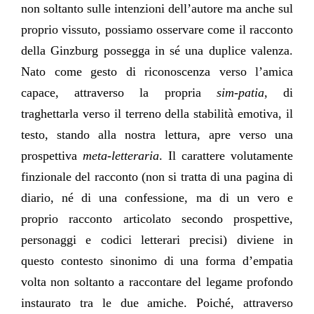
non soltanto sulle intenzioni dell’autore ma anche sul
proprio vissuto, possiamo osservare come il racconto
della Ginzburg possegga in sé una duplice valenza.
Nato come gesto di riconoscenza verso l’amica
capace, attraverso la propria
sim-patia
, di
traghettarla verso il terreno della stabilità emotiva, il
testo, stando alla nostra lettura, apre verso una
prospettiva
meta-letteraria
. Il carattere volutamente
finzionale del racconto (non si tratta di una pagina di
diario, né di una confessione, ma di un vero e
proprio racconto articolato secondo prospettive,
personaggi e codici letterari precisi) diviene in
questo contesto sinonimo di una forma d’empatia
volta non soltanto a raccontare del legame profondo
instaurato tra le due amiche. Poiché, attraverso