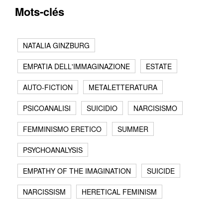
Mots-clés
NATALIA GINZBURG
EMPATIA DELL'IMMAGINAZIONE
ESTATE
AUTO-FICTION
METALETTERATURA
PSICOANALISI
SUICIDIO
NARCISISMO
FEMMINISMO ERETICO
SUMMER
PSYCHOANALYSIS
EMPATHY OF THE IMAGINATION
SUICIDE
NARCISSISM
HERETICAL FEMINISM