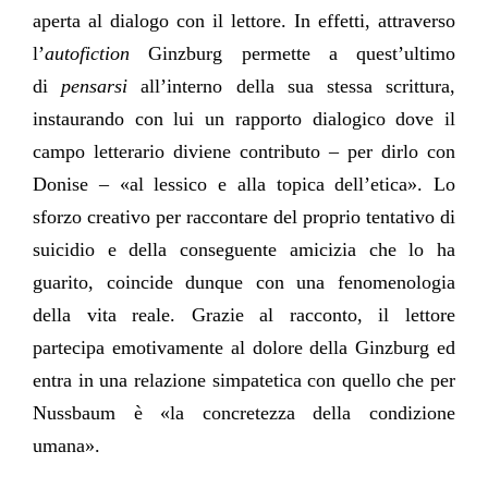
aperta al dialogo con il lettore. In effetti, attraverso
l’
autofiction
Ginzburg permette a quest’ultimo
di
pensarsi
all’interno della sua stessa scrittura,
instaurando con lui un rapporto dialogico dove il
campo letterario diviene contributo – per dirlo con
Donise – «al lessico e alla topica dell’etica». Lo
sforzo creativo per raccontare del proprio tentativo di
suicidio e della conseguente amicizia che lo ha
guarito, coincide dunque con una fenomenologia
della vita reale. Grazie al racconto, il lettore
partecipa emotivamente al dolore della Ginzburg ed
entra in una relazione simpatetica con quello che per
Nussbaum è «la concretezza della condizione
umana».