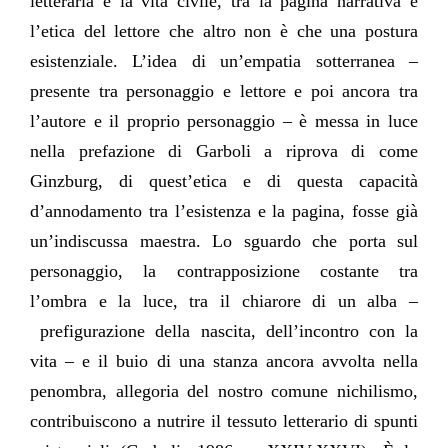
letteraria e la vita civile, tra la pagina narrativa e
l’etica del lettore che altro non è che una postura
esistenziale. L’idea di un’empatia sotterranea –
presente tra personaggio e lettore e poi ancora tra
l’autore e il proprio personaggio – è messa in luce
nella prefazione di Garboli a riprova di come
Ginzburg, di quest’etica e di questa capacità
d’annodamento tra l’esistenza e la pagina, fosse già
un’indiscussa maestra. Lo sguardo che porta sul
personaggio, la contrapposizione costante tra
l’ombra e la luce, tra il chiarore di un alba –
prefigurazione della nascita, dell’incontro con la
vita – e il buio di una stanza ancora avvolta nella
penombra, allegoria del nostro comune nichilismo,
contribuiscono a nutrire il tessuto letterario di spunti