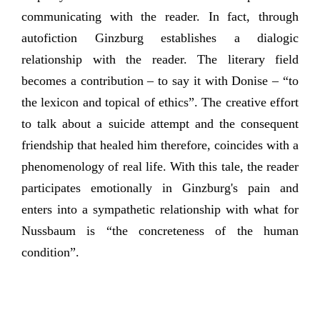
communicating with the reader. In fact, through
autofiction Ginzburg establishes a dialogic
relationship with the reader. The literary field
becomes a contribution – to say it with Donise – “to
the lexicon and topical of ethics”. The creative effort
to talk about a suicide attempt and the consequent
friendship that healed him therefore, coincides with a
phenomenology of real life. With this tale, the reader
participates emotionally in Ginzburg's pain and
enters into a sympathetic relationship with what for
Nussbaum is “the concreteness of the human
condition”.