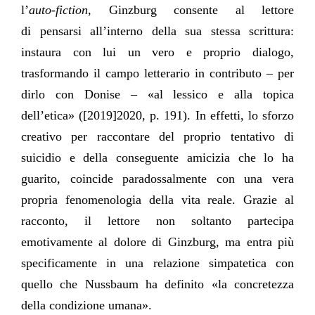
l’
auto-fiction
, Ginzburg consente al lettore
di pensarsi all’interno della sua stessa scrittura:
instaura con lui un vero e proprio dialogo,
trasformando il campo letterario in contributo – per
dirlo con Donise – «al lessico e alla topica
dell’etica» ([2019]2020, p. 191). In effetti, lo sforzo
creativo per raccontare del proprio tentativo di
suicidio e della conseguente amicizia che lo ha
guarito, coincide paradossalmente con una vera
propria fenomenologia della vita reale. Grazie al
racconto, il lettore non soltanto partecipa
emotivamente al dolore di Ginzburg, ma entra più
specificamente in una relazione simpatetica con
quello che Nussbaum ha definito «la concretezza
della condizione umana».