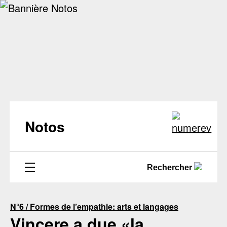
Notos
Rechercher
N°6 / Formes de l’empathie: arts et langages
Vincere a due «la