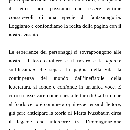
di lettori non possiamo che essere vittime
consapevoli di una specie di fantasmagoria.
Leggiamo e confondiamo la realtà della pagina con il
nostro vissuto.
Le esperienze dei personaggi si sovrappongono alle
nostre. Il loro carattere è il nostro e la «parete
sottilissima» che separa la pagina della vita, la
contingenza del mondo dall’ineffabile della
letteratura, si fonde e confonde in un'unica voce. È
curioso osservare come questa lettura di Garboli, che
al fondo certo è comune a ogni esperienza di lettore,
già pare anticipare la teoria di Marta Nussbaum circa
il legame che intercorre tra l’immaginazione