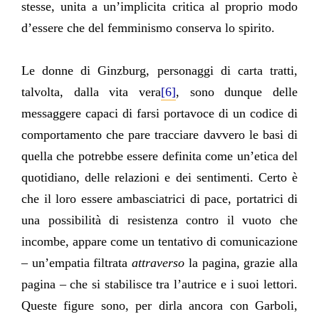
stesse, unita a un’implicita critica al proprio modo
d’essere che del femminismo conserva lo spirito.
Le donne di Ginzburg, personaggi di carta tratti,
talvolta, dalla vita vera
[6]
, sono dunque delle
messaggere capaci di farsi portavoce di un codice di
comportamento che pare tracciare davvero le basi di
quella che potrebbe essere definita come un’etica del
quotidiano, delle relazioni e dei sentimenti. Certo è
che il loro essere ambasciatrici di pace, portatrici di
una possibilità di resistenza contro il vuoto che
incombe, appare come un tentativo di comunicazione
– un’empatia filtrata
attraverso
la pagina, grazie alla
pagina – che si stabilisce tra l’autrice e i suoi lettori.
Queste figure sono, per dirla ancora con Garboli,