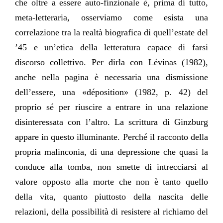
che oltre a essere auto-finzionale è, prima di tutto,
meta-letteraria, osserviamo come esista una
correlazione tra la realtà biografica di quell’estate del
’45 e un’etica della letteratura capace di farsi
discorso collettivo. Per dirla con Lévinas (1982),
anche nella pagina è necessaria una dismissione
dell’essere, una «déposition» (1982, p. 42) del
proprio sé per riuscire a entrare in una relazione
disinteressata con l’altro. La scrittura di Ginzburg
appare in questo illuminante. Perché il racconto della
propria malinconia, di una depressione che quasi la
conduce alla tomba, non smette di intrecciarsi al
valore opposto alla morte che non è tanto quello
della vita, quanto piuttosto della nascita delle
relazioni, della possibilità di resistere al richiamo del