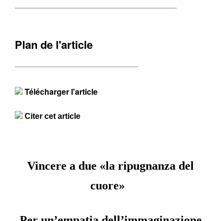
Plan de l'article
Télécharger l'article
Citer cet article
Vincere a due «la ripugnanza del
cuore»
Per un’empatia dell’immaginazione