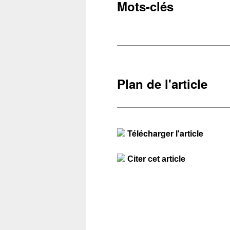
Mots-clés
Plan de l'article
Télécharger l'article
Citer cet article