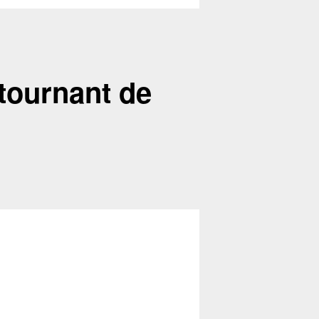
u tournant de