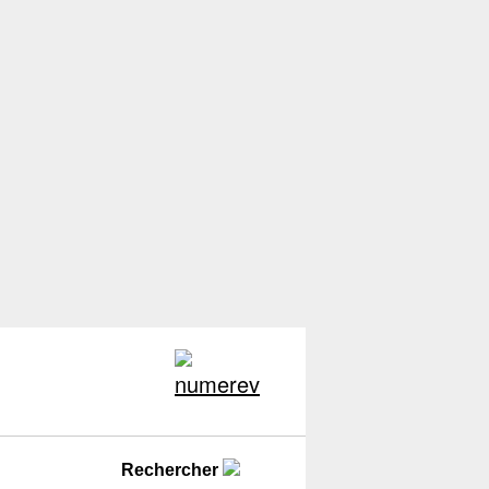
Rechercher