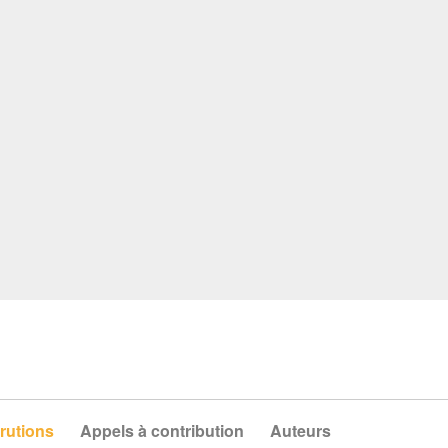
rutions
Appels à contribution
Auteurs