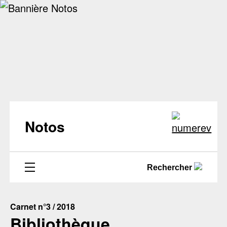
Notos
Rechercher
Carnet n°3 / 2018
Bibliothèque