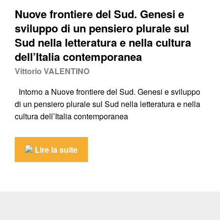
Nuove frontiere del Sud. Genesi e
sviluppo di un pensiero plurale sul
Sud nella letteratura e nella cultura
dell’Italia contemporanea
Vittorio VALENTINO
Intorno a Nuove frontiere del Sud. Genesi e sviluppo
di un pensiero plurale sul Sud nella letteratura e nella
cultura dell’Italia contemporanea
Lire la suite