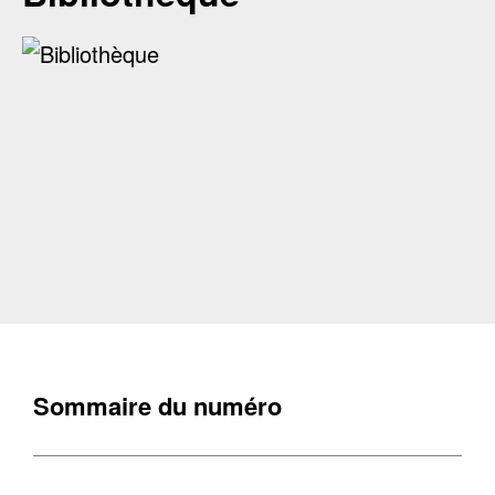
Sommaire du numéro