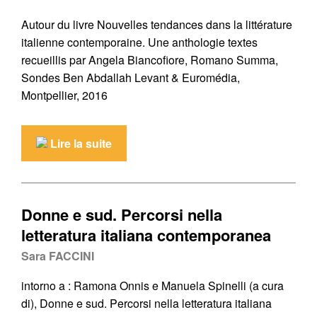
Autour du livre Nouvelles tendances dans la littérature
italienne contemporaine. Une anthologie textes
recueillis par Angela Biancofiore, Romano Summa,
Sondes Ben Abdallah Levant & Euromédia,
Montpellier, 2016
Lire la suite
Donne e sud. Percorsi nella
letteratura italiana contemporanea
Sara FACCINI
intorno a : Ramona Onnis e Manuela Spinelli (a cura
di), Donne e sud. Percorsi nella letteratura italiana