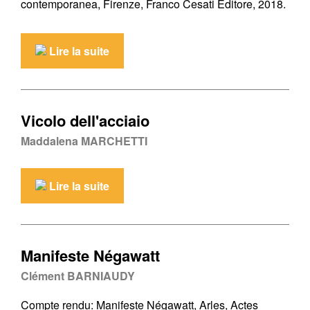
contemporanea, Firenze, Franco Cesati Editore, 2018.
Lire la suite
Vicolo dell'acciaio
Maddalena MARCHETTI
Lire la suite
Manifeste Négawatt
Clément BARNIAUDY
Compte rendu: Manifeste Négawatt, Arles, Actes