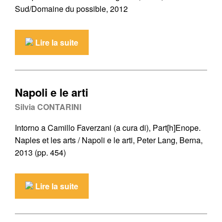
Sud/Domaine du possible, 2012
Lire la suite
Napoli e le arti
Silvia CONTARINI
Intorno a Camillo Faverzani (a cura di), Part[h]Enope.
Naples et les arts / Napoli e le arti, Peter Lang, Berna,
2013 (pp. 454)
Lire la suite