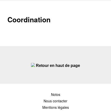
Coordination
Retour en haut de page
Notos
Nous contacter
Mentions légales