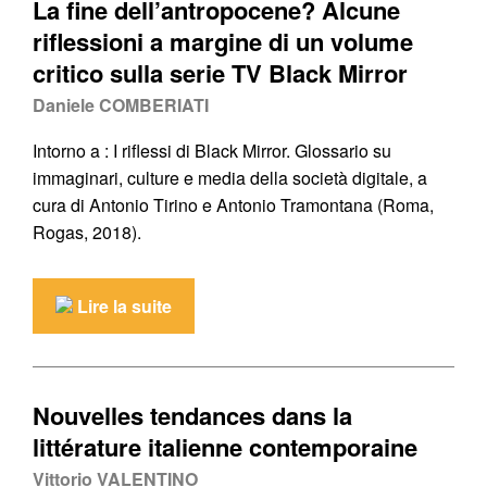
La fine dell’antropocene? Alcune
riflessioni a margine di un volume
critico sulla serie TV Black Mirror
Daniele COMBERIATI
Intorno a : I riflessi di Black Mirror. Glossario su
immaginari, culture e media della società digitale, a
cura di Antonio Tirino e Antonio Tramontana (Roma,
Rogas, 2018).
Lire la suite
Nouvelles tendances dans la
littérature italienne contemporaine
Vittorio VALENTINO