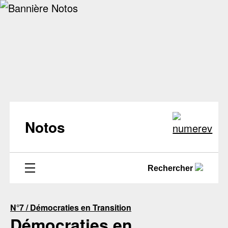
Notos
Rechercher
N°7 / Démocraties en Transition
Démocraties en