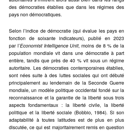
des démocraties établies que dans les régimes des
pays non démocratiques.
Selon l’indice de démocratie (qui évalue les pays en
fonction de soixante indicateurs), publié en 2023
par l’
Economist Intelligence Unit
, moins de 8 % de la
population mondiale vit dans une démocratie à part
entière, tandis que près de 40 % vit sous un régime
autoritaire. Les démocraties contemporaines établies,
sont nées suite à des luttes sociales qui ont débuté
principalement au lendemain de la Seconde Guerre
mondiale, un modèle politique occidental fondé sur la
reconnaissance et la garantie de la liberté sous trois
aspects fondamentaux : la liberté civile, la liberté
politique et la liberté sociale (Bobbio, 1984). Si son
adaptabilité à toutes latitudes est de plus en plus
discutée, ce qui est majoritairement remis en question