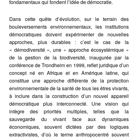
fondamentaux qui fondent l’idée de démocratie.
Dans cette quête d’évolution, sur le terrain des
bouleversements environnementaux, les institutions
démocratiques doivent expérimenter de nouvelles
approches, plus durables : c’est le cas de la
« démodiversité », une « approche écosystémique »
de la gestion de la biodiversité, inaugurée par la
conférence de Trondheim en 1999, reflet juridique d’un
concept né en Afrique et en Amérique latine, qui
constitue une approche différente de la protection
environnementale de la santé de tous les êtres vivants,
à inclure dans la construction d’un nouvel appareil
démocratique plus interconnecté. Une vision qui
intègre des priorités multiples, telles que la
sauvegarde du vivant face aux dynamiques
économiques, souvent dictées par des logiques
extractivistes, d’où le terme anthropocentré souvent