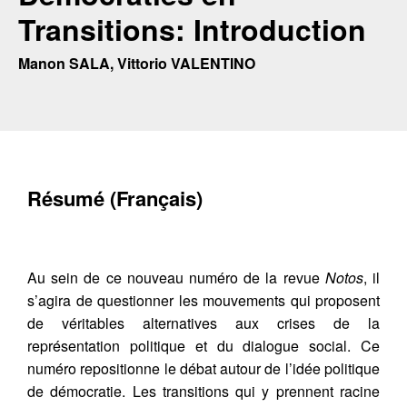
Transitions: Introduction
Manon SALA, Vittorio VALENTINO
Résumé (Français)
Au sein de ce nouveau numéro de la revue
Notos
, il
s’agira de questionner les mouvements qui proposent
de véritables alternatives aux crises de la
représentation politique et du dialogue social. Ce
numéro repositionne le débat autour de l’idée politique
de démocratie. Les transitions qui y prennent racine