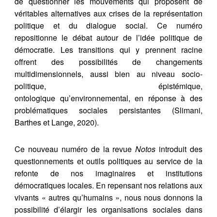
de questionner les mouvements qui proposent de
véritables alternatives aux crises de la représentation
politique et du dialogue social. Ce numéro
repositionne le débat autour de l’idée politique de
démocratie. Les transitions qui y prennent racine
offrent des possibilités de changements
multidimensionnels, aussi bien au niveau socio-
politique, épistémique,
ontologique qu’environnemental, en réponse à des
problématiques sociales persistantes (Slimani,
Barthes et Lange, 2020).
Ce nouveau numéro de la revue
Notos
introduit des
questionnements et outils politiques au service de la
refonte de nos imaginaires et institutions
démocratiques locales. En repensant nos relations aux
vivants « autres qu’humains », nous nous donnons la
possibilité d’élargir les organisations sociales dans