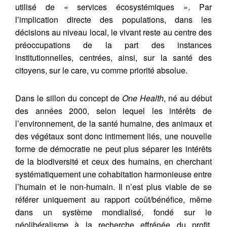
utilisé de « services écosystémiques ». Par
l’implication directe des populations, dans les
décisions au niveau local, le vivant reste au centre des
préoccupations de la part des instances
institutionnelles, centrées, ainsi, sur la santé des
citoyens, sur le care, vu comme priorité absolue.
Dans le sillon du concept de
One Health
, né au début
des années 2000, selon lequel les intérêts de
l’environnement, de la santé humaine, des animaux et
des végétaux sont donc intimement liés, une nouvelle
forme de démocratie ne peut plus séparer les intérêts
de la biodiversité et ceux des humains, en cherchant
systématiquement une cohabitation harmonieuse entre
l’humain et le non-humain. Il n’est plus viable de se
référer uniquement au rapport coût/bénéfice, même
dans un système mondialisé, fondé sur le
néolibéralisme à la recherche effrénée du profit.