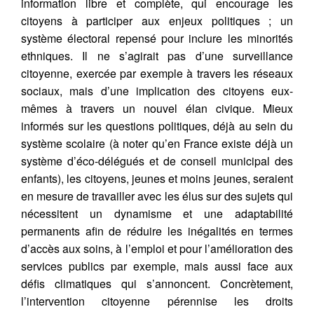
information libre et complète, qui encourage les
citoyens à participer aux enjeux politiques ; un
système électoral repensé pour inclure les minorités
ethniques. Il ne s’agirait pas d’une surveillance
citoyenne, exercée par exemple à travers les réseaux
sociaux, mais d’une implication des citoyens eux-
mêmes à travers un nouvel élan civique. Mieux
informés sur les questions politiques, déjà au sein du
système scolaire (à noter qu’en France existe déjà un
système d’éco-délégués et de conseil municipal des
enfants), les citoyens, jeunes et moins jeunes, seraient
en mesure de travailler avec les élus sur des sujets qui
nécessitent un dynamisme et une adaptabilité
permanents afin de réduire les inégalités en termes
d’accès aux soins, à l’emploi et pour l’amélioration des
services publics par exemple, mais aussi face aux
défis climatiques qui s’annoncent. Concrètement,
l’intervention citoyenne pérennise les droits