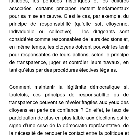
latitudes, les périodes historiques et les cultures
associées, certains principes restent fondamentaux
pour sa mise en œuvre. C’est le cas, par exemple, du
principe de responsabilité (qu’elle soit citoyenne,
individuelle ou collective) : les dirigeants sont
considérés comme responsables de leurs décisions et,
en même temps, les citoyens doivent pouvoir les tenir
pour responsables de leurs actions, selon le principe
de transparence, juger et contrôler leurs travaux, en
tant qu’élus par des procédures électives légales.
Comment maintenir la légitimité démocratique si,
toutefois, ces principes de responsabilité ou de
transparence peuvent se révéler fragiles aux yeux des
citoyens en perte de confiance ? En effet, le taux de
participation de plus en plus faible aux élections est le
signe d’une crise de la démocratie représentative, de
la nécessité de renouer le contact entre la politique et