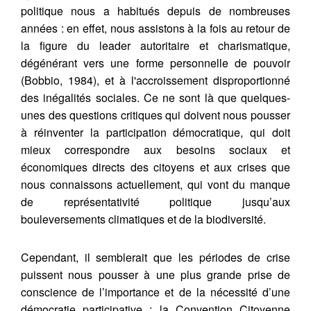
politique nous a habitués depuis de nombreuses
années : en effet, nous assistons à la fois au retour de
la figure du leader autoritaire et charismatique,
dégénérant vers une forme personnelle de pouvoir
(Bobbio, 1984), et à l'accroissement disproportionné
des inégalités sociales. Ce ne sont là que quelques-
unes des questions critiques qui doivent nous pousser
à réinventer la participation démocratique, qui doit
mieux correspondre aux besoins sociaux et
économiques directs des citoyens et aux crises que
nous connaissons actuellement, qui vont du manque
de représentativité politique jusqu’aux
bouleversements climatiques et de la biodiversité.
Cependant, il semblerait que les périodes de crise
puissent nous pousser à une plus grande prise de
conscience de l’importance et de la nécessité d’une
démocratie participative : la Convention Citoyenne