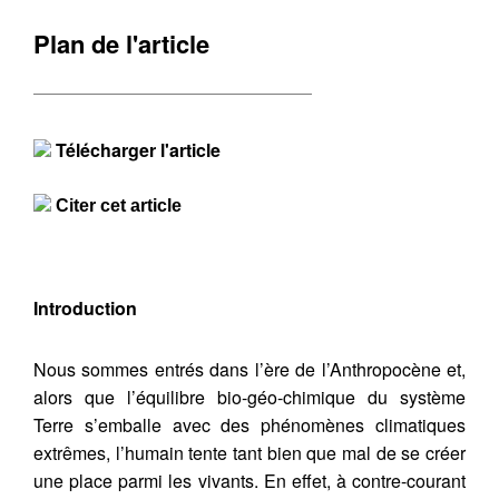
Plan de l'article
Télécharger l'article
Citer cet article
Introduction
Nous sommes entrés dans l’ère de l’Anthropocène et,
alors que l’équilibre bio-géo-chimique du système
Terre s’emballe avec des phénomènes climatiques
extrêmes, l’humain tente tant bien que mal de se créer
une place parmi les vivants. En effet, à contre-courant