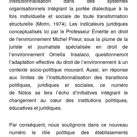
institutionnalisation dans des systèmes
organisationnels intégrant la portée dialectique à la
fois individuelle et sociale de toute transformation
structurelle (Morin, 1974). Les indicateurs juridiques
conceptualisés ici par le Professeur Émérite en droit
de l'environnement Michel Prieur, sous la plume de la
juriste et journaliste spécialisée en droit de
l’environnement Ornella Insalaco, questionneront
l’adaptation effective du droit de l’environnement à un
contexte socio-politique mouvant. Aussi, en réponse
aux limites de l’institutionnalisation des transitions
politiques, juridiques et sociales, ce numéro
de Nòtos se fera l’écho d’initiatives intégrant le
changement au cœur des institutions politiques,
éducatives et juridiques.
Par conséquent, nous soulignons dans ce nouveau
numéro le rôle politique des établissements