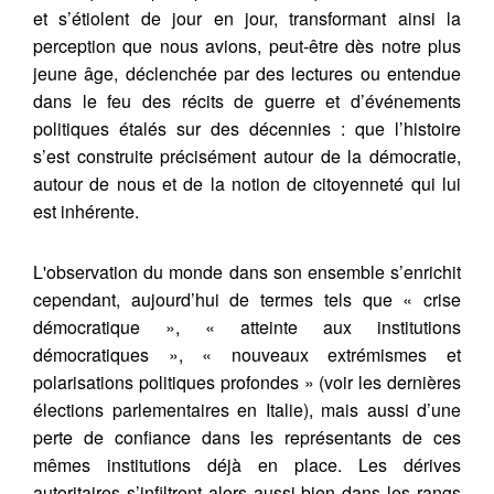
et s’étiolent de jour en jour, transformant ainsi la
perception que nous avions, peut-être dès notre plus
jeune âge, déclenchée par des lectures ou entendue
dans le feu des récits de guerre et d’événements
politiques étalés sur des décennies : que l’histoire
s’est construite précisément autour de la démocratie,
autour de nous et de la notion de citoyenneté qui lui
est inhérente.
L'observation du monde dans son ensemble s’enrichit
cependant, aujourd’hui de termes tels que « crise
démocratique », « atteinte aux institutions
démocratiques », « nouveaux extrémismes et
polarisations politiques profondes » (voir les dernières
élections parlementaires en Italie), mais aussi d’une
perte de confiance dans les représentants de ces
mêmes institutions déjà en place. Les dérives
autoritaires s’infiltrent alors aussi bien dans les rangs