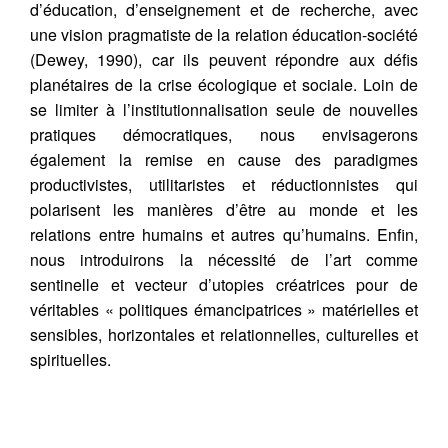
d’éducation, d’enseignement et de recherche, avec
une vision pragmatiste de la relation éducation-société
(Dewey, 1990), car ils peuvent répondre aux défis
planétaires de la crise écologique et sociale. Loin de
se limiter à l’institutionnalisation seule de nouvelles
pratiques démocratiques, nous envisagerons
également la remise en cause des paradigmes
productivistes, utilitaristes et réductionnistes qui
polarisent les manières d’être au monde et les
relations entre humains et autres qu’humains. Enfin,
nous introduirons la nécessité de l’art comme
sentinelle et vecteur d’utopies créatrices pour de
véritables « politiques émancipatrices » matérielles et
sensibles, horizontales et relationnelles, culturelles et
spirituelles.