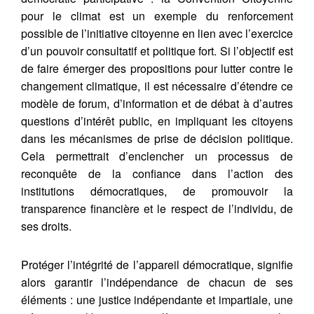
pour le climat est un exemple du renforcement
possible de l’initiative citoyenne en lien avec l’exercice
d’un pouvoir consultatif et politique fort. Si l’objectif est
de faire émerger des propositions pour lutter contre le
changement climatique, il est nécessaire d’étendre ce
modèle de forum, d’information et de débat à d’autres
questions d’intérêt public, en impliquant les citoyens
dans les mécanismes de prise de décision politique.
Cela permettrait d’enclencher un processus de
reconquête de la confiance dans l’action des
institutions démocratiques, de promouvoir la
transparence financière et le respect de l’individu, de
ses droits.
Protéger l’intégrité de l’appareil démocratique, signifie
alors garantir l’indépendance de chacun de ses
éléments : une justice indépendante et impartiale, une