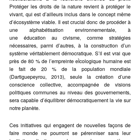
Protéger les droits de la nature revient à protéger le
vivant, qui est d’ailleurs inclus dans le concept même
d’écosystème viable. Il est crucial donc de procéder à
une alphabétisation environnementale, à
une éducation au civisme, comme stratégies
nécessaires, parmi d’autres, à la construction d’un
système véritablement démocratique. S’il est vrai que
près de 80 % de l’empreinte eÌcologique humaine est
le fait de 20 % de la population mondiale
(Dartiguepeyrou, 2013), seule la création d’une
conscience collective, accompagnée de visions
politiques communes au niveau des gouvernements,
sera capable d’équilibrer démocratiquement la vie sur
notre planète.
Ces initiatives qui engagent de nouvelles façons de
faire monde ne pourront se pérenniser sans leur