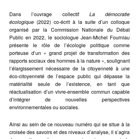
Dans l’ouvrage collectif
La démocratie
écologique
(2022) co-écrit à la suite d’un colloque
organisé par la Commission Nationale du Débat
Public en 2022, le sociologue Jean-Michel Fourniau
présente le rôle de l’écologie politique comme
porteuse d’un « grand projet de transformation des
rapports sociaux des hommes à la nature », soulignant
l’élargissement nécessaire de la citoyenneté à une
éco-citoyenneté de l’espace public qui dépasse la
matérialité seule de l’existence, en tant que
réactualisation d’un vivre-ensemble commun capable
d’intégrer de nouvelles perspectives
environnementales ou sociales.
Ainsi au sein de ce nouveau numéro qui se situe à la
croisée des savoirs et des niveaux d’analyse, il s’agira