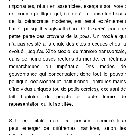
importantes, réuni en assemblée, exerçant son vote :
un modèle politique qui, bien qu’il ait posé les bases
de la démocratie moderne, est resté extrêmement
limité, puisqu’il s’agissait d’un droit exercé par une
petite partie des citoyens de la
polis
. Un modèle qui
n’a pas résisté à la chute des cités grecques et qui a
évolué, jusqu’au XIXe siècle, de manière transversale,
dans de nombreuses régions du monde, en régimes
monarchiques ou impériaux. Des modes de
gouvernance qui concentraient donc tout le pouvoir
politique, décisionnel et institutionnel, entre les mains
d’individus uniques (ou de petits cercles), excluant de
fait l’opinion du peuple et toute forme de
représentation qui lui soit liée.
S’il est clair que la pensée démocratique
peut émerger de différentes manières, selon les