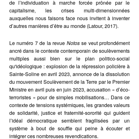
de l’individuation à marche forcée prônée par le
capitalisme, les crises multi-dimensionnées
auxquelles nous faisons face nous invitent à inventer
d’autres manières d’être au monde (Latour, 2017).
Le numéro 7 de la revue
Notos
se veut profondément
ancré dans le contexte contemporain de soulèvements
multiples aussi bien sur le plan politico-social
qu'idéologique : explosion de la répression policière à
Sainte-Soline en avril 2023, annonce de la dissolution
du mouvement Soulèvement de la Terre par le Premier
Ministre en avril puis en juin 2023, accusation « d’éco-
terroristes » pour de simples mobilisations… Dans ce
contexte de tensions systémiques, les grandes valeurs
de solidarité, justice et fraternité-sororité qui guident
l’idéal démocratique semblent fragilisées par un
système à bout de souffle qui peine à écouter et
intégrer ces nombreuses revendications.