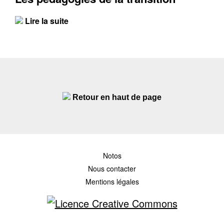
Lire la suite
Retour en haut de page
Notos
Nous contacter
Mentions légales