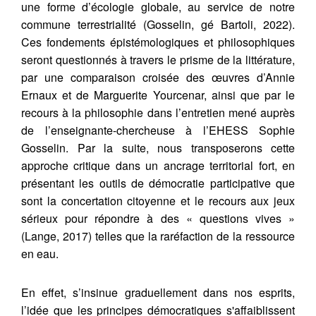
une forme d’écologie globale, au service de notre
commune terrestrialité (Gosselin, gé Bartoli, 2022).
Ces fondements épistémologiques et philosophiques
seront questionnés à travers le prisme de la littérature,
par une comparaison croisée des œuvres d’Annie
Ernaux et de Marguerite Yourcenar, ainsi que par le
recours à la philosophie dans l’entretien mené auprès
de l’enseignante-chercheuse à l’EHESS Sophie
Gosselin. Par la suite, nous transposerons cette
approche critique dans un ancrage territorial fort, en
présentant les outils de démocratie participative que
sont la concertation citoyenne et le recours aux jeux
sérieux pour répondre à des « questions vives »
(Lange, 2017) telles que la raréfaction de la ressource
en eau.
En effet, s’insinue graduellement dans nos esprits,
l’idée que les principes démocratiques s'affaiblissent