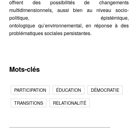
offrent des possibilités de changements
multidimensionnels, aussi bien au niveau socio-
politique, épistémique,
ontologique qu’environnemental, en réponse à des
problématiques sociales persistantes.
Mots-clés
PARTICIPATION
ÉDUCATION
DÉMOCRATIE
TRANSITIONS
RELATIONALITÉ