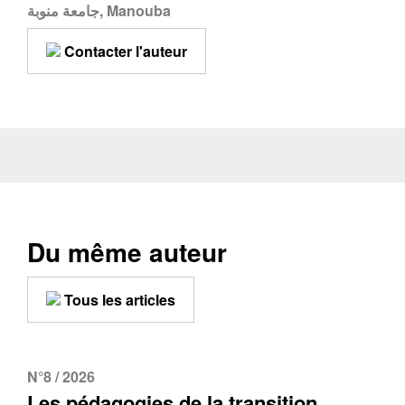
جامعة منوبة, Manouba
Contacter l'auteur
Du même auteur
Tous les articles
N°8 / 2026
Les pédagogies de la transition